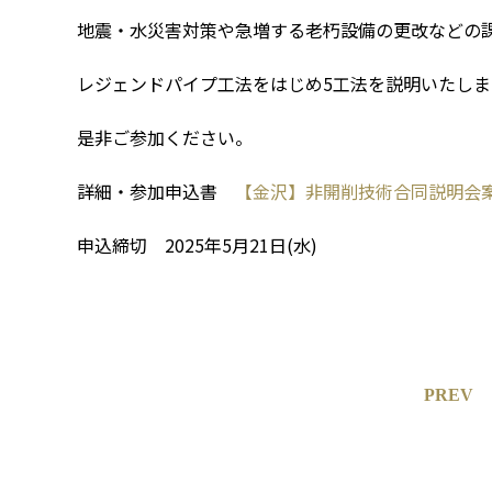
地震・水災害対策や急増する老朽設備の更改などの
レジェンドパイプ工法をはじめ5工法を説明いたしま
是非ご参加ください。
詳細・参加申込書
【金沢】非開削技術合同説明会
申込締切 2025年5月21日(水)
PREV