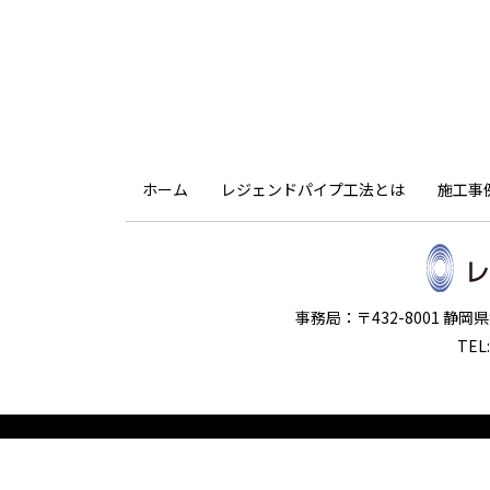
ホーム
レジェンドパイプ工法とは
施工事
事務局：〒432-8001 静
TEL: