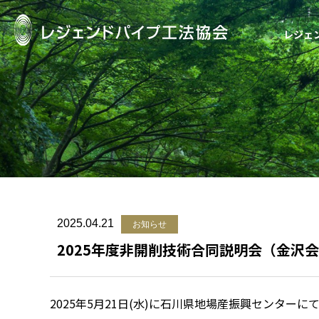
レジェ
レジェンドパイ
2025.04.21
お知らせ
2025年度非開削技術合同説明会（金沢
2025年5月21日(水)に石川県地場産振興センター