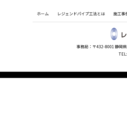
ホーム
レジェンドパイプ工法とは
施工事
事務局：〒432-8001 静
TEL: