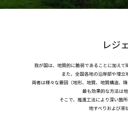
レジ
我が国は、地質的に脆弱であることに加えて
また、全国各地の沿岸部や埋立
両者は様々な要因（地形、地質、地質構造、降
最も効果的な方法は地
そこで、推進工法により深い箇所
地すべりおよび液