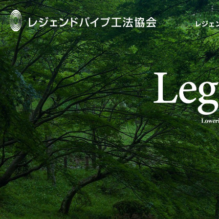
レジェ
レジェンドパイ