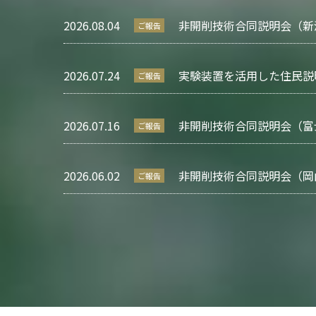
2026.08.04
非開削技術合同説明会（新
ご報告
2026.07.24
実験装置を活用した住民説
ご報告
2026.07.16
非開削技術合同説明会（富
ご報告
2026.06.02
非開削技術合同説明会（岡
ご報告