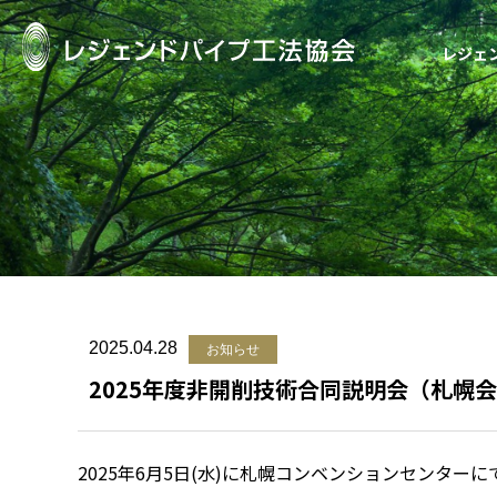
レジェ
レジェンドパイ
2025.04.28
お知らせ
2025年度非開削技術合同説明会（札幌
2025年6月5日(水)に札幌コンベンションセンタ