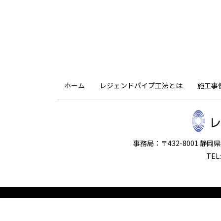
ホーム
レジェンドパイプ工法とは
施工事
事務局：〒432-8001 静
TEL: