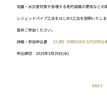
地震・水災害対策や急増する老朽設備の更改などの
レジェンドパイプ工法をはじめ5工法を説明いたしま
是非ご参加ください。
詳細・参加申込書
【札幌】非開削技術合同説明会
申込締切 2025年5月29日(水)
PREV