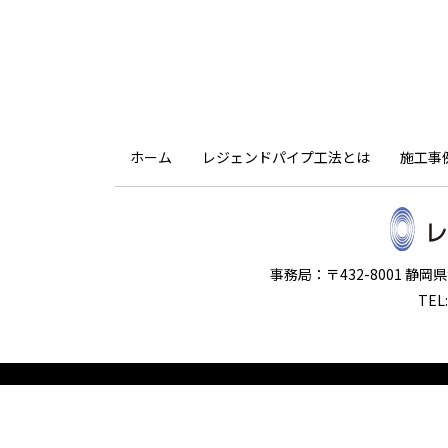
ホーム
レジェンドパイプ工法とは
施工事
事務局：〒432-8001 静
TEL: