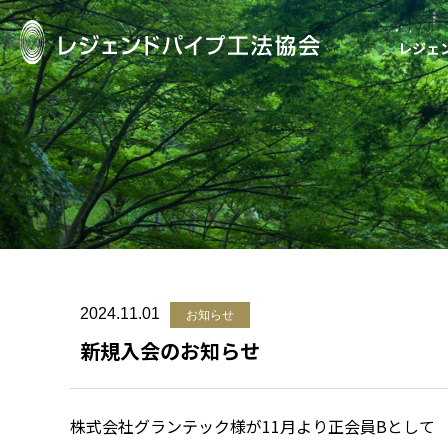
レジェ
レジェンドパイ
2024.11.01
お知らせ
新規入会のお知らせ
株式会社グランテック様が11月より正会員Bとして