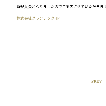
新規入会となりましたのでご案内させていただきま
株式会社グランテックHP
PREV