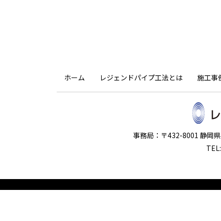
ホーム
レジェンドパイプ工法とは
施工事
事務局：〒432-8001 静
TEL: