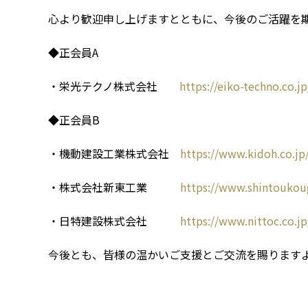
心より歓迎申し上げますとともに、今後のご活躍を
◆正会員A
・栄光テクノ株式会社
https://eiko-techno.co.jp
◆正会員B
・機動建設工業株式会社
https://www.kidoh.co.jp
・株式会社新東工業
https://www.shintouko
・日特建設株式会社
https://www.nittoc.co.jp
今後とも、皆様の温かいご支援とご交流を賜ります