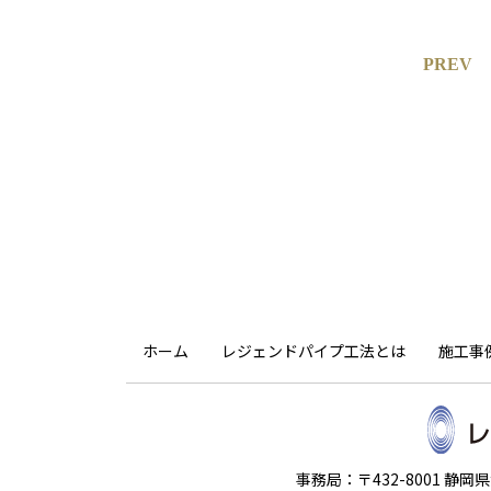
PREV
ホーム
レジェンドパイプ工法とは
施工事
事務局：〒432-8001 静