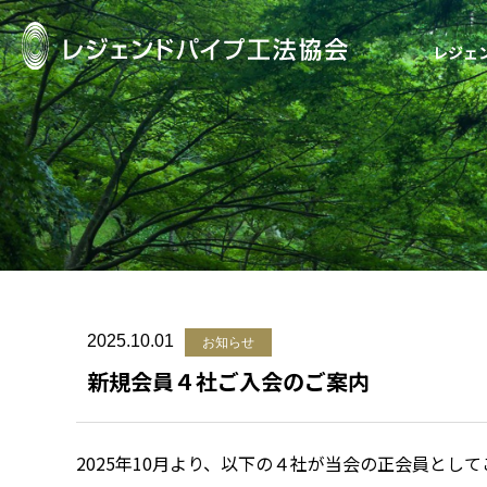
レジェ
レジェンドパイ
2025.10.01
お知らせ
新規会員４社ご入会のご案内
2025年10月より、以下の４社が当会の正会員とし