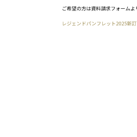
ご希望の方は資料請求フォームよ
レジェンドパンフレット2025新訂-co