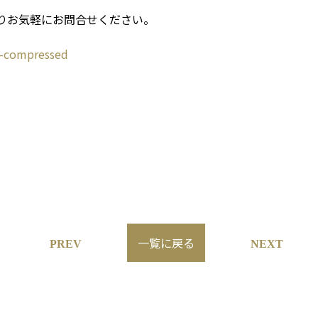
りお気軽にお問合せください。
mpressed
一覧に戻る
PREV
NEXT