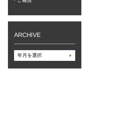
ご報告
ARCHIVE