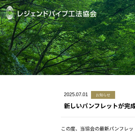
2025.07.01
お知らせ
新しいパンフレットが完
この度、当協会の最新パンフレッ