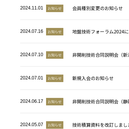
会員種別変更のお知らせ
2024.11.01
お知らせ
地盤技術フォーラム2024
2024.07.16
お知らせ
非開削技術合同説明会（新
2024.07.10
お知らせ
新規入会のお知らせ
2024.07.01
お知らせ
非開削技術合同説明会（静
2024.06.17
お知らせ
技術積算資料を改訂しまし
2024.05.07
お知らせ