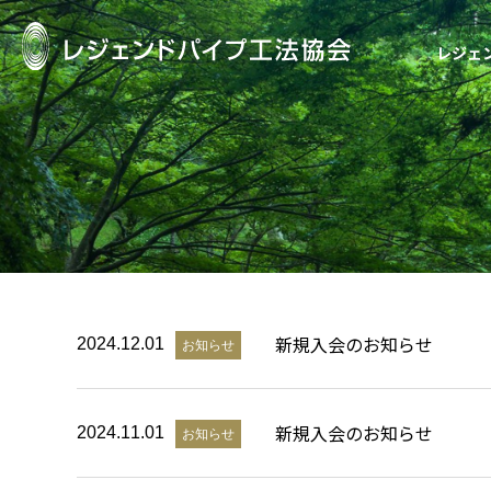
レジェ
レジェンドパイ
新規入会のお知らせ
2024.12.01
お知らせ
新規入会のお知らせ
2024.11.01
お知らせ