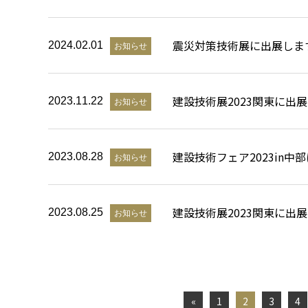
震災対策技術展に出展しま
2024.02.01
お知らせ
建設技術展2023関東に出
2023.11.22
お知らせ
建設技術フェア2023in中
2023.08.28
お知らせ
建設技術展2023関東に出
2023.08.25
お知らせ
«
1
2
3
4